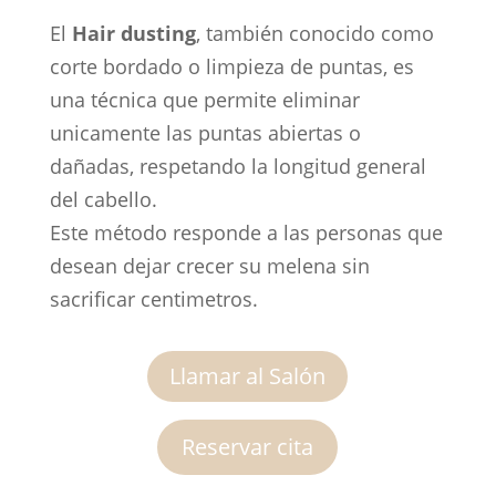
El
Hair dusting
, también conocido como
corte bordado o limpieza de puntas, es
una técnica que permite eliminar
unicamente las puntas abiertas o
dañadas, respetando la longitud general
del cabello.
Este método responde a las personas que
desean dejar crecer su melena sin
sacrificar centimetros.
Llamar al Salón
Reservar cita