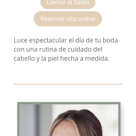
Llamar al Salón
Reservar cita online
Luce espectacular el día de tu boda
con una rutina de cuidado del
cabello y la piel hecha a medida.