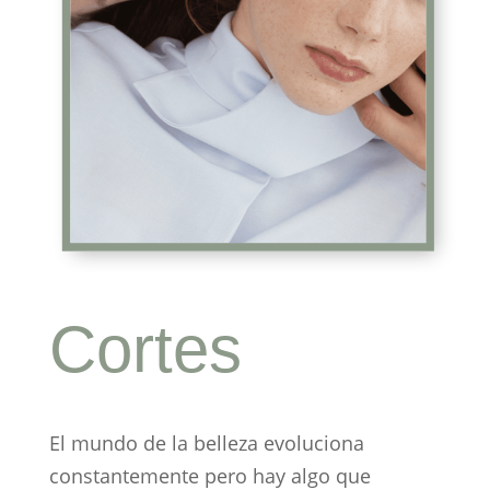
Cortes
n de Belleza Bondi
El mundo de la belleza evoluciona
constantemente pero hay algo que