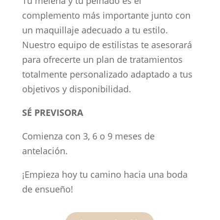
Tu melena y tu peinado es el
complemento más importante junto con
un maquillaje adecuado a tu estilo.
Nuestro equipo de estilistas te asesorará
para ofrecerte un plan de tratamientos
totalmente personalizado adaptado a tus
objetivos y disponibilidad.
SÉ PREVISORA
Comienza con 3, 6 o 9 meses de
antelación.
¡Empieza hoy tu camino hacia una boda
de ensueño!