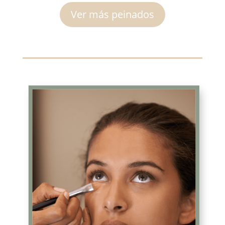
Ver más peinados