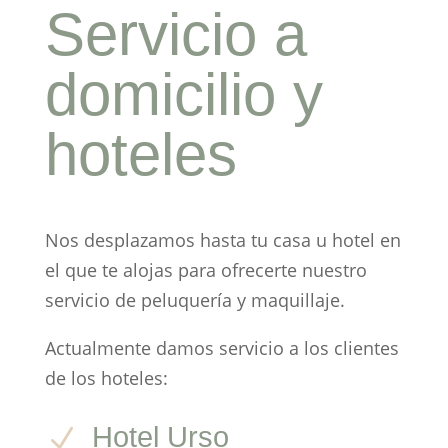
Servicio a
domicilio y
hoteles
Nos desplazamos hasta tu casa u hotel en
el que te alojas para ofrecerte nuestro
servicio de peluquería y maquillaje.
Actualmente damos servicio a los clientes
de los hoteles:
Hotel Urso
N