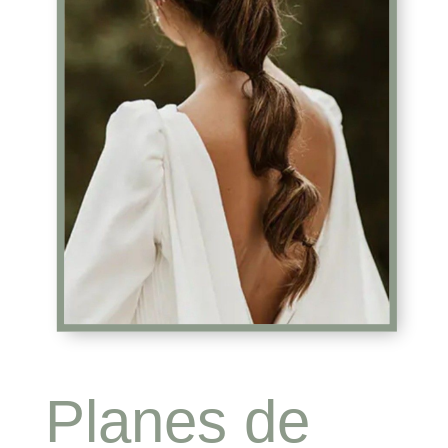
Planes de