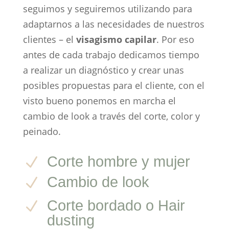
seguimos y seguiremos utilizando para
adaptarnos a las necesidades de nuestros
clientes – el
visagismo capilar
. Por eso
antes de cada trabajo dedicamos tiempo
a realizar un diagnóstico y crear unas
posibles propuestas para el cliente, con el
visto bueno ponemos en marcha el
cambio de look a través del corte, color y
peinado.
Corte hombre y mujer
N
Cambio de look
N
Corte bordado o Hair
N
dusting