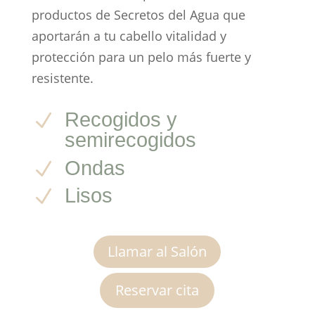
productos de Secretos del Agua que
aportarán a tu cabello vitalidad y
protección para un pelo más fuerte y
resistente.
Recogidos y
N
semirecogidos
Ondas
N
Lisos
N
Llamar al Salón
Reservar cita