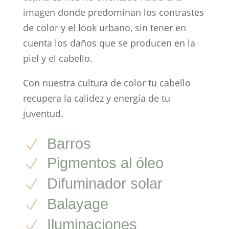
imagen donde predominan los contrastes
de color y el look urbano, sin tener en
cuenta los daños que se producen en la
piel y el cabello.
Con nuestra cultura de color tu cabello
recupera la calidez y energía de tu
juventud.
Barros
N
Pigmentos al óleo
N
Difuminador solar
N
Balayage
N
Iluminaciones
N