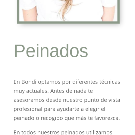
Peinados
peluquería Madrid
En Bondi optamos por diferentes técnicas
muy actuales. Antes de nada te
asesoramos desde nuestro punto de vista
profesional para ayudarte a elegir el
peinado o recogido que más te favorezca.
En todos nuestros peinados utilizamos