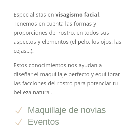
Especialistas en
visagismo facial
.
Tenemos en cuenta las formas y
proporciones del rostro, en todos sus
aspectos y elementos (el pelo, los ojos, las
cejas…).
Estos conocimientos nos ayudan a
diseñar el maquillaje perfecto y equilibrar
las facciones del rostro para potenciar tu
belleza natural.
Maquillaje de novias
N
Eventos
N