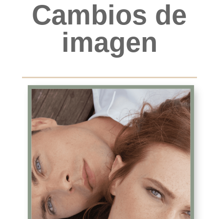
Cambios de
imagen