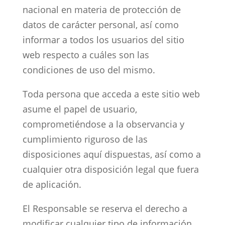
nacional en materia de protección de
datos de carácter personal, así como
informar a todos los usuarios del sitio
web respecto a cuáles son las
condiciones de uso del mismo.
Toda persona que acceda a este sitio web
asume el papel de usuario,
comprometiéndose a la observancia y
cumplimiento riguroso de las
disposiciones aquí dispuestas, así como a
cualquier otra disposición legal que fuera
de aplicación.
El Responsable se reserva el derecho a
modificar cualquier tipo de información