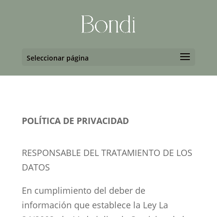
Seleccionar página
POLÍTICA DE PRIVACIDAD
RESPONSABLE DEL TRATAMIENTO DE LOS
DATOS
En cumplimiento del deber de
información que establece la Ley La