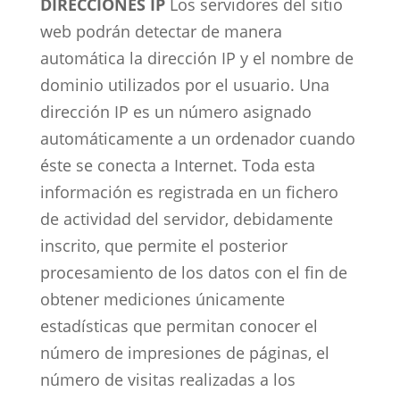
DIRECCIONES IP
Los servidores del sitio
web podrán detectar de manera
automática la dirección IP y el nombre de
dominio utilizados por el usuario. Una
dirección IP es un número asignado
automáticamente a un ordenador cuando
éste se conecta a Internet. Toda esta
información es registrada en un fichero
de actividad del servidor, debidamente
inscrito, que permite el posterior
procesamiento de los datos con el fin de
obtener mediciones únicamente
estadísticas que permitan conocer el
número de impresiones de páginas, el
número de visitas realizadas a los