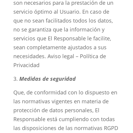
son necesarios para la prestación de un
servicio óptimo al Usuario. En caso de
que no sean facilitados todos los datos,
no se garantiza que la información y
servicios que El Responsable le facilite,
sean completamente ajustados a sus
necesidades. Aviso legal – Política de
Privacidad
Medidas de seguridad
Que, de conformidad con lo dispuesto en
las normativas vigentes en materia de
protección de datos personales, El
Responsable está cumpliendo con todas
las disposiciones de las normativas RGPD