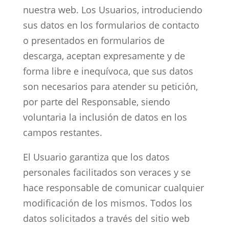
nuestra web. Los Usuarios, introduciendo
sus datos en los formularios de contacto
o presentados en formularios de
descarga, aceptan expresamente y de
forma libre e inequívoca, que sus datos
son necesarios para atender su petición,
por parte del Responsable, siendo
voluntaria la inclusión de datos en los
campos restantes.
El Usuario garantiza que los datos
personales facilitados son veraces y se
hace responsable de comunicar cualquier
modificación de los mismos. Todos los
datos solicitados a través del sitio web