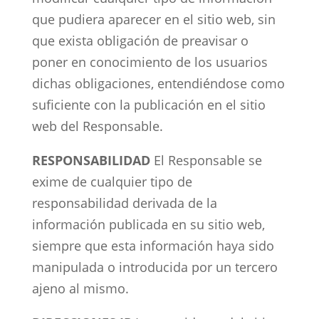
que pudiera aparecer en el sitio web, sin
que exista obligación de preavisar o
poner en conocimiento de los usuarios
dichas obligaciones, entendiéndose como
suficiente con la publicación en el sitio
web del Responsable.
RESPONSABILIDAD
El Responsable se
exime de cualquier tipo de
responsabilidad derivada de la
información publicada en su sitio web,
siempre que esta información haya sido
manipulada o introducida por un tercero
ajeno al mismo.