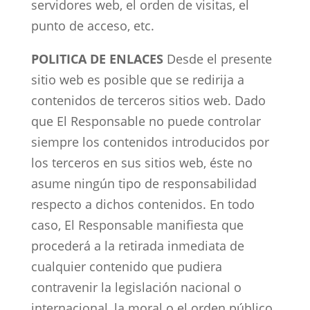
servidores web, el orden de visitas, el
punto de acceso, etc.
POLITICA DE ENLACES
Desde el presente
sitio web es posible que se redirija a
contenidos de terceros sitios web. Dado
que El Responsable no puede controlar
siempre los contenidos introducidos por
los terceros en sus sitios web, éste no
asume ningún tipo de responsabilidad
respecto a dichos contenidos. En todo
caso, El Responsable manifiesta que
procederá a la retirada inmediata de
cualquier contenido que pudiera
contravenir la legislación nacional o
internacional, la moral o el orden público,