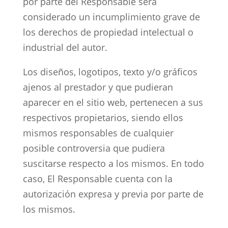
por parte del Responsable será
considerado un incumplimiento grave de
los derechos de propiedad intelectual o
industrial del autor.
Los diseños, logotipos, texto y/o gráficos
ajenos al prestador y que pudieran
aparecer en el sitio web, pertenecen a sus
respectivos propietarios, siendo ellos
mismos responsables de cualquier
posible controversia que pudiera
suscitarse respecto a los mismos. En todo
caso, El Responsable cuenta con la
autorización expresa y previa por parte de
los mismos.