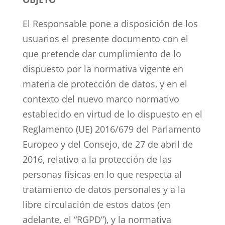
El Responsable pone a disposición de los
usuarios el presente documento con el
que pretende dar cumplimiento de lo
dispuesto por la normativa vigente en
materia de protección de datos, y en el
contexto del nuevo marco normativo
establecido en virtud de lo dispuesto en el
Reglamento (UE) 2016/679 del Parlamento
Europeo y del Consejo, de 27 de abril de
2016, relativo a la protección de las
personas físicas en lo que respecta al
tratamiento de datos personales y a la
libre circulación de estos datos (en
adelante, el “RGPD”), y la normativa