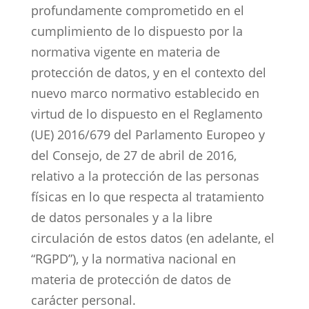
profundamente comprometido en el
cumplimiento de lo dispuesto por la
normativa vigente en materia de
protección de datos, y en el contexto del
nuevo marco normativo establecido en
virtud de lo dispuesto en el Reglamento
(UE) 2016/679 del Parlamento Europeo y
del Consejo, de 27 de abril de 2016,
relativo a la protección de las personas
físicas en lo que respecta al tratamiento
de datos personales y a la libre
circulación de estos datos (en adelante, el
“RGPD”), y la normativa nacional en
materia de protección de datos de
carácter personal.