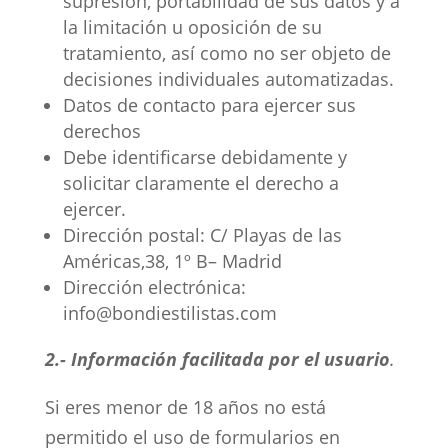
supresión, portabilidad de sus datos y a
la limitación u oposición de su
tratamiento, así como no ser objeto de
decisiones individuales automatizadas.
Datos de contacto para ejercer sus
derechos
Debe identificarse debidamente y
solicitar claramente el derecho a
ejercer.
Dirección postal: C/ Playas de las
Américas,38, 1º B– Madrid
Dirección electrónica:
info@bondiestilistas.com
2.-
Información facilitada por el usuario
.
Si eres menor de 18 años no está
permitido el uso de formularios en