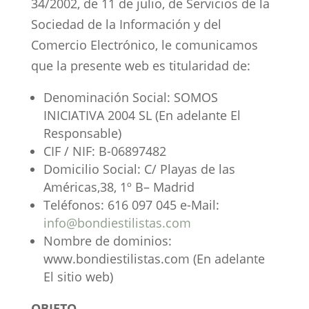
34/2002, de 11 de julio, de Servicios de la
Sociedad de la Información y del
Comercio Electrónico, le comunicamos
que la presente web es titularidad de:
Denominación Social: SOMOS
INICIATIVA 2004 SL (En adelante El
Responsable)
CIF / NIF: B-06897482
Domicilio Social: C/ Playas de las
Américas,38, 1º B– Madrid
Teléfonos: 616 097 045 e-Mail:
info@bondiestilistas.com
Nombre de dominios:
www.bondiestilistas.com (En adelante
El sitio web)
OBJETO