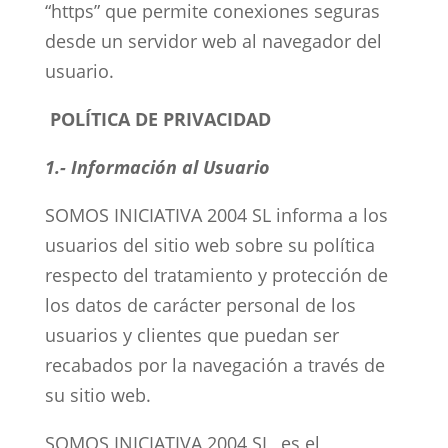
“https” que permite conexiones seguras
desde un servidor web al navegador del
usuario.
POLÍTICA DE PRIVACIDAD
1.-
Información al Usuario
SOMOS INICIATIVA 2004 SL informa a los
usuarios del sitio web sobre su política
respecto del tratamiento y protección de
los datos de carácter personal de los
usuarios y clientes que puedan ser
recabados por la navegación a través de
su sitio web.
SOMOS INICIATIVA 2004 SL es el