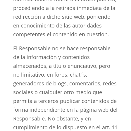
procediendo a la retirada inmediata de la
redirección a dicho sitio web, poniendo
en conocimiento de las autoridades
competentes el contenido en cuestión.
El Responsable no se hace responsable
de la información y contenidos
almacenados, a título enunciativo, pero
no limitativo, en foros, chat´s,
generadores de blogs, comentarios, redes
sociales o cualquier otro medio que
permita a terceros publicar contenidos de
forma independiente en la página web del
Responsable. No obstante, y en
cumplimiento de lo dispuesto en el art. 11