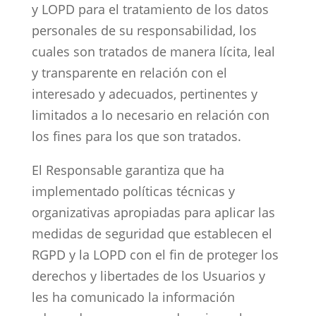
y LOPD para el tratamiento de los datos
personales de su responsabilidad, los
cuales son tratados de manera lícita, leal
y transparente en relación con el
interesado y adecuados, pertinentes y
limitados a lo necesario en relación con
los fines para los que son tratados.
El Responsable garantiza que ha
implementado políticas técnicas y
organizativas apropiadas para aplicar las
medidas de seguridad que establecen el
RGPD y la LOPD con el fin de proteger los
derechos y libertades de los Usuarios y
les ha comunicado la información