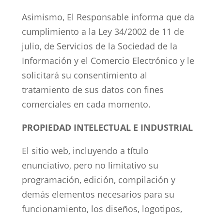
Asimismo, El Responsable informa que da
cumplimiento a la Ley 34/2002 de 11 de
julio, de Servicios de la Sociedad de la
Información y el Comercio Electrónico y le
solicitará su consentimiento al
tratamiento de sus datos con fines
comerciales en cada momento.
PROPIEDAD INTELECTUAL E INDUSTRIAL
El sitio web, incluyendo a título
enunciativo, pero no limitativo su
programación, edición, compilación y
demás elementos necesarios para su
funcionamiento, los diseños, logotipos,