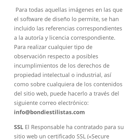
Para todas aquellas imágenes en las que
el software de diseño lo permite, se han
incluido las referencias correspondientes
a la autoría y licencia correspondiente.
Para realizar cualquier tipo de
observación respecto a posibles
incumplimientos de los derechos de
propiedad intelectual o industrial, así
como sobre cualquiera de los contenidos
del sitio web, puede hacerlo a través del
siguiente correo electrónico:
info@bondiestilistas.com
SSL
El Responsable ha contratado para su
sitio web un certificado SSL («Secure