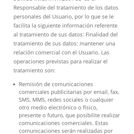
Responsable del tratamiento de los datos
personales del Usuario, por lo que se le
facilita la siguiente información referente
al tratamiento de sus datos: Finalidad del
tratamiento de sus datos: mantener una
relación comercial con el Usuario. Las
operaciones previstas para realizar el
tratamiento son:
Remisión de comunicaciones
comerciales publicitarias por email, fax,
SMS, MMS, redes sociales o cualquier
otro medio electrónico o físico,
presente o futuro, que posibilite realizar
comunicaciones comerciales. Estas
comunicaciones serán realizadas por