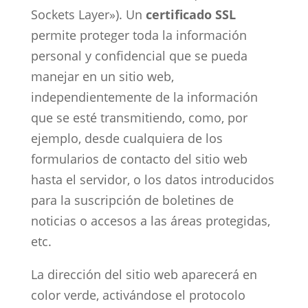
Sockets Layer»). Un
certificado SSL
permite proteger toda la información
personal y confidencial que se pueda
manejar en un sitio web,
independientemente de la información
que se esté transmitiendo, como, por
ejemplo, desde cualquiera de los
formularios de contacto del sitio web
hasta el servidor, o los datos introducidos
para la suscripción de boletines de
noticias o accesos a las áreas protegidas,
etc.
La dirección del sitio web aparecerá en
color verde, activándose el protocolo