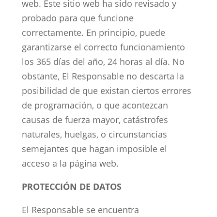
web. Este sitio web ha sido revisado y
probado para que funcione
correctamente. En principio, puede
garantizarse el correcto funcionamiento
los 365 días del año, 24 horas al día. No
obstante, El Responsable no descarta la
posibilidad de que existan ciertos errores
de programación, o que acontezcan
causas de fuerza mayor, catástrofes
naturales, huelgas, o circunstancias
semejantes que hagan imposible el
acceso a la página web.
PROTECCIÓN DE DATOS
El Responsable se encuentra