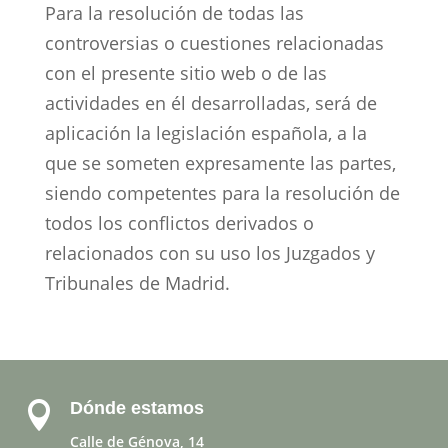
Para la resolución de todas las
controversias o cuestiones relacionadas
con el presente sitio web o de las
actividades en él desarrolladas, será de
aplicación la legislación española, a la
que se someten expresamente las partes,
siendo competentes para la resolución de
todos los conflictos derivados o
relacionados con su uso los Juzgados y
Tribunales de Madrid.
Dónde estamos

Calle de Génova, 14