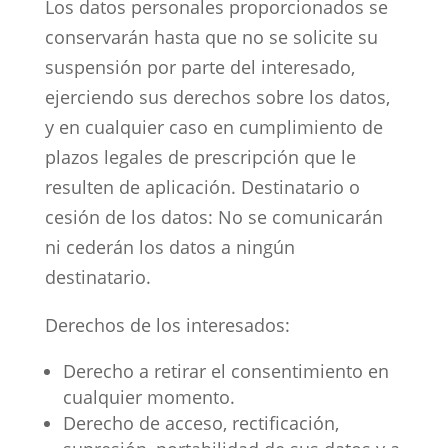
Los datos personales proporcionados se
conservarán hasta que no se solicite su
suspensión por parte del interesado,
ejerciendo sus derechos sobre los datos,
y en cualquier caso en cumplimiento de
plazos legales de prescripción que le
resulten de aplicación. Destinatario o
cesión de los datos: No se comunicarán
ni cederán los datos a ningún
destinatario.
Derechos de los interesados:
Derecho a retirar el consentimiento en
cualquier momento.
Derecho de acceso, rectificación,