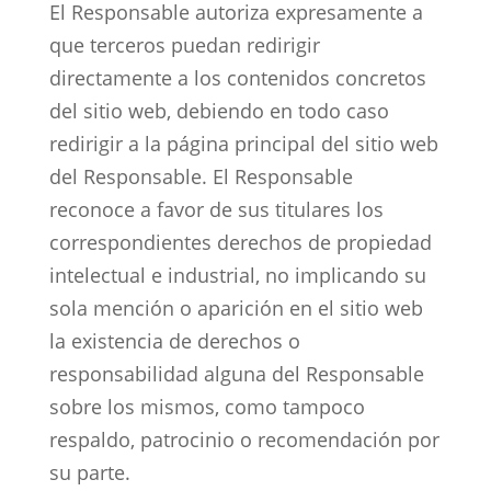
El Responsable autoriza expresamente a
que terceros puedan redirigir
directamente a los contenidos concretos
del sitio web, debiendo en todo caso
redirigir a la página principal del sitio web
del Responsable. El Responsable
reconoce a favor de sus titulares los
correspondientes derechos de propiedad
intelectual e industrial, no implicando su
sola mención o aparición en el sitio web
la existencia de derechos o
responsabilidad alguna del Responsable
sobre los mismos, como tampoco
respaldo, patrocinio o recomendación por
su parte.