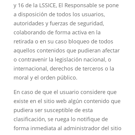
y 16 de la LSSICE, El Responsable se pone
a disposición de todos los usuarios,
autoridades y fuerzas de seguridad,
colaborando de forma activa en la
retirada o en su caso bloqueo de todos
aquellos contenidos que pudieran afectar
o contravenir la legislación nacional, o
internacional, derechos de terceros o la
moral y el orden público.
En caso de que el usuario considere que
existe en el sitio web algún contenido que
pudiera ser susceptible de esta
clasificación, se ruega lo notifique de
forma inmediata al administrador del sitio