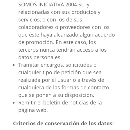
SOMOS INICIATIVA 2004 SL y
relacionadas con sus productos y
servicios, o con los de sus
colaboradores o proveedores con los
que éste haya alcanzado algún acuerdo
de promoción. En este caso, los
terceros nunca tendrán acceso a los
datos personales.
Tramitar encargos, solicitudes o
cualquier tipo de petición que sea
realizada por el usuario a través de
cualquiera de las formas de contacto
que se ponen a su disposición.
Remitir el boletín de noticias de la
página web.
Criterios de conservación de los datos: