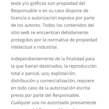
texto y/o gráficos son propiedad del
Responsable o en su caso dispone de
licencia o autorización expresa por parte
de los autores. Todos los contenidos del
sitio web se encuentran debidamente
protegidos por la normativa de propiedad
intelectual e industrial.
Independientemente de la finalidad para
la que fueran destinados, la reproducción
total o parcial, uso, explotación,
distribución y comercialización, requiere
en todo caso de la autorización escrita
previa por parte del Responsable.
Cualquier uso no autorizado previamente