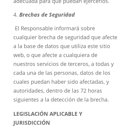
adecuada para que puedan ejercerlos.
Brechas de Seguridad
El Responsable informará sobre
cualquier brecha de seguridad que afecte
a la base de datos que utiliza este sitio
web, o que afecte a cualquiera de
nuestros servicios de terceros, a todas y
cada una de las personas, datos de los
cuales puedan haber sido afectadas, y
autoridades, dentro de las 72 horas
siguientes a la detección de la brecha.
LEGISLACIÓN APLICABLE Y
JURISDICCIÓN